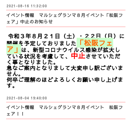
2021-08-16 11:32:00
イベント情報 マルシェグランマ８月イベント「松阪フ
ェア」中止のお知らせ
令和３年８月２１日（土）・２２日（日）に
「松阪フェ
開催を予定しておりました
ア」
は、新型コロナウイルス感染が拡大し
中止
ている状況を考慮して、
させていただ
く事となりました。
急なご案内となりまして大変申し訳ございま
せん。
何卒ご理解のほどよろしくお願い申し上げま
す。
2021-08-04 19:40:00
イベント情報 マルシェグランマ８月イベント 松阪フ
ェア！！