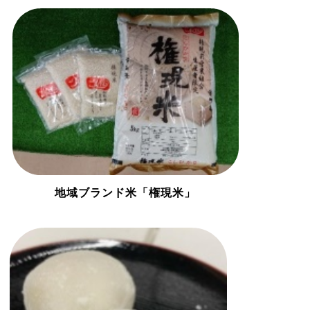
地域ブランド米「権現米」