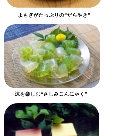
よもぎがたっぷりの“だらやき”
涼を楽しむ“さしみこんにゃく”