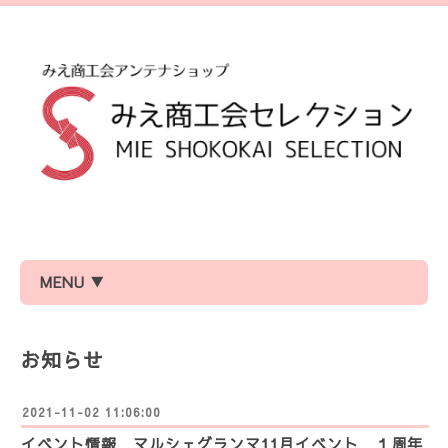
MENU ▼
お知らせ
2021-11-02 11:06:00
イベント情報 マルシェグランマ11月イベント １周年