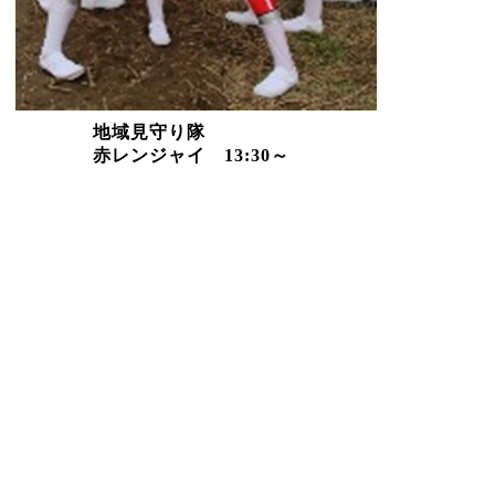
地域見守り隊
赤レンジャイ
13:30
～