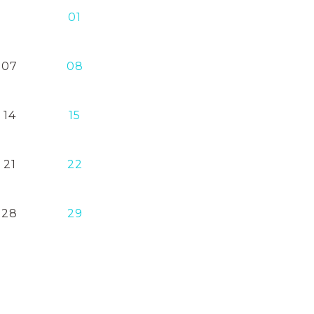
01
07
08
14
15
21
22
28
29