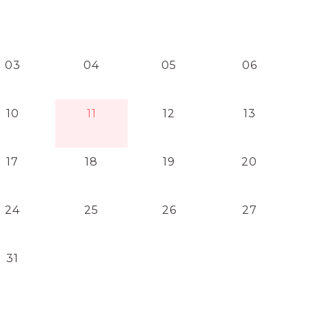
03
04
05
06
10
11
12
13
17
18
19
20
24
25
26
27
31