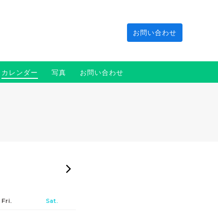
お問い合わせ
カレンダー
写真
お問い合わせ
2026-09
Fri.
Sat.