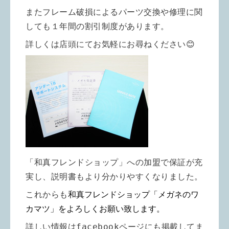
またフレーム破損によるパーツ交換や修理に関
しても１年間の割引制度があります。
詳しくは店頭にてお気軽にお尋ねください😊
「和真フレンドショップ」への加盟で保証が充
実し、説明書もより分かりやすくなりました。
これからも
和真フレンドショップ「メガネのワ
カマツ」をよろしくお願い致します。
詳しい情報は
facebook
ページにも掲載してま