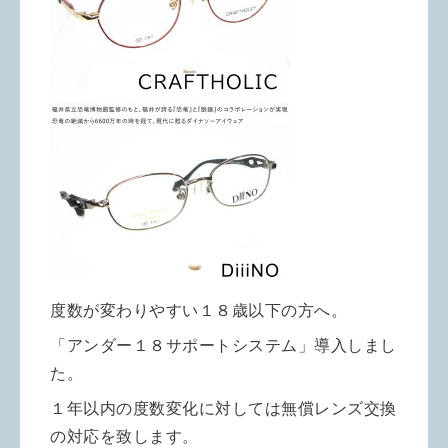
度数が変わりやすい１８歳以下の方へ。
「アンダー１８サポートシステム」導入しまし
た。
１年以内の度数変化に対しては無償レンズ交換
の対応を致します。