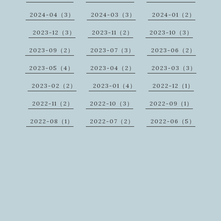
2024-04（3）
2024-03（3）
2024-01（2）
2023-12（3）
2023-11（2）
2023-10（3）
2023-09（2）
2023-07（3）
2023-06（2）
2023-05（4）
2023-04（2）
2023-03（3）
2023-02（2）
2023-01（4）
2022-12（1）
2022-11（2）
2022-10（3）
2022-09（1）
2022-08（1）
2022-07（2）
2022-06（5）