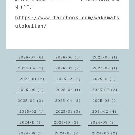
す
(^^♪
https://www.facebook.com/wakamats
utokeiten/
2026-07（6）
2026-06（5）
2026-05（1）
2026-04（2）
2026-03（2）
2026-02（1）
2026-01（2）
2025-12（2）
2025-11（3）
2025-09（2）
2025-08（1）
2025-07（2）
2025-06（2）
2025-04（3）
2025-03（2）
2025-02（1）
2025-01（3）
2024-12（4）
2024-11（1）
2024-10（2）
2024-09（2）
2024-08（1）
2024-07（2）
2024-06（2）