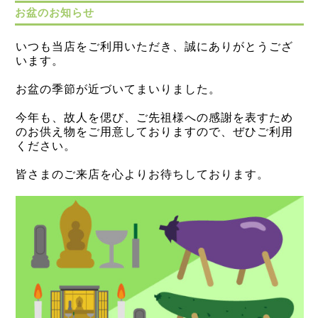
お盆のお知らせ
いつも当店をご利用いただき、誠にありがとうござ
います。
お盆の季節が近づいてまいりました。
今年も、故人を偲び、ご先祖様への感謝を表すため
のお供え物をご用意しておりますので、ぜひご利用
ください。
皆さまのご来店を心よりお待ちしております。