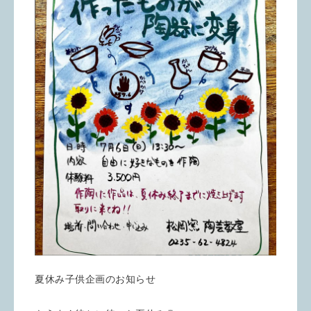
夏休み子供企画のお知らせ