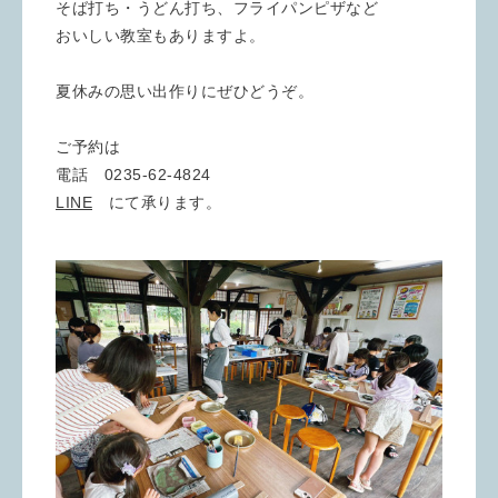
そば打ち・うどん打ち、フライパンピザなど
おいしい教室もありますよ。
夏休みの思い出作りにぜひどうぞ。
ご予約は
電話 0235-62-4824
LINE
にて承ります。