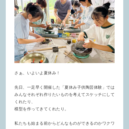
さぁ、いよいよ夏休み！
先日、一足早く開催した「夏休み子供陶芸体験」では
みんなそれぞれ作りたいものを考えてスケッチにして
くれたり、
模型を作ってきてくれたり。
私たちも始まる前からどんなものができるのかワクワ