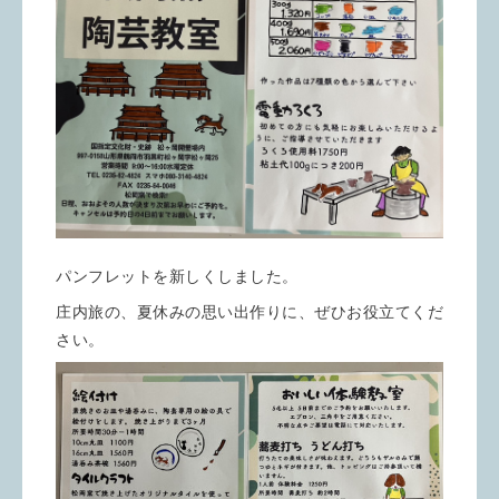
パンフレットを新しくしました。
庄内旅の、夏休みの思い出作りに、ぜひお役立てくだ
さい。