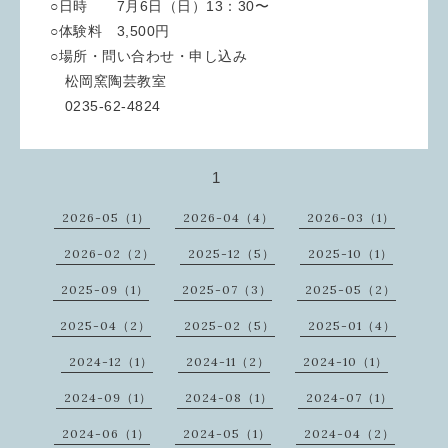
○日時 7月6日（日）13：30〜
○体験料 3,500円
○場所・問い合わせ・申し込み
松岡窯陶芸教室
0235-62-4824
1
2026-05（1）
2026-04（4）
2026-03（1）
2026-02（2）
2025-12（5）
2025-10（1）
2025-09（1）
2025-07（3）
2025-05（2）
2025-04（2）
2025-02（5）
2025-01（4）
2024-12（1）
2024-11（2）
2024-10（1）
2024-09（1）
2024-08（1）
2024-07（1）
2024-06（1）
2024-05（1）
2024-04（2）