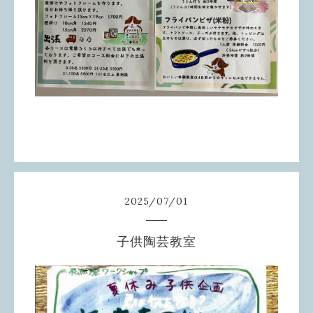
2025
/
07
/
01
子供陶芸教室