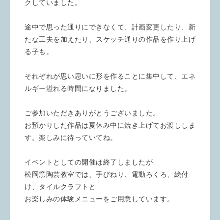
クしていました。
途中で思った通りにできなくて、計画変更したり、新
たな工夫を加えたり、スケッチ通りの作品を作り上げ
る子も。
それぞれが思い思いに形を作ることに集中して、エネ
ルギー溢れる時間になりました。
ご参加いただきありがとうございました。
お預かりした作品は夏休み中に焼き上げてお渡ししま
す。楽しみに待っていてね。
イベントとしての開催は終了しましたが
松岡窯陶芸教室では、手びねり、電動ろくろ、絵付
け、タイルクラフトと
お楽しみの体験メニューをご用意しています。