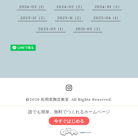
2024-03（1）
2024-02（2）
2024-01（2）
2023-12（2）
2023-11（2）
2023-04（1）
2023-03（1）
2021-03（2）
©2026
松岡窯陶芸教室
. All Rights Reserved.
誰でも簡単、無料でつくれるホームページ
今すぐはじめる