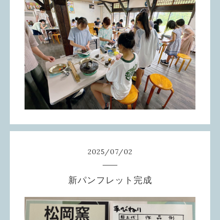
2025
/
07
/
02
新パンフレット完成