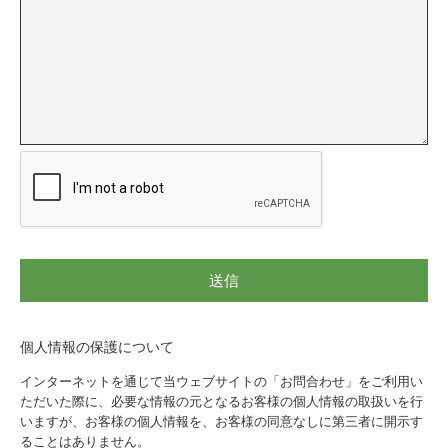
個人情報の保護について
インターネットを通じて当ウェブサイトの「お問合わせ」をご利用い
ただいた際に、必要な情報の元となるお客様の個人情報の取扱いを行
いますが、お客様の個人情報を、お客様の同意なしに第三者に開示す
ることはありません。