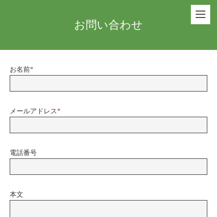
お問い合わせ
お名前
*
メールアドレス
*
電話番号
本文