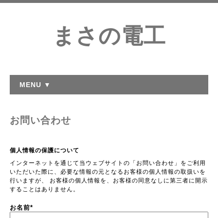
まさの電工
MENU ▼
お問い合わせ
個人情報の保護について
インターネットを通じて当ウェブサイトの「お問い合わせ」をご利用
いただいた際に、必要な情報の元となるお客様の個人情報の取扱いを
行いますが、 お客様の個人情報を、お客様の同意なしに第三者に開示
することはありません。
お名前
*