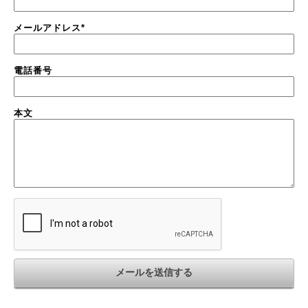
メールアドレス
*
電話番号
本文