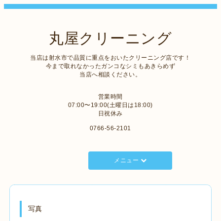
丸屋クリーニング
当店は射水市で品質に重点をおいたクリーニング店です！
今まで取れなかったガンコなシミもあきらめず
当店へ相談ください。
営業時間
07:00〜19:00(土曜日は18:00)
日祝休み
0766-56-2101
メニュー
写真