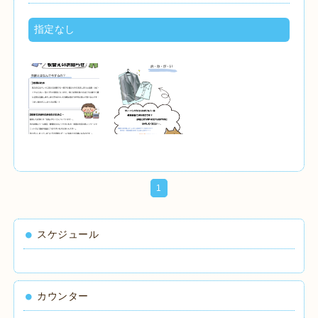
指定なし
1
スケジュール
カウンター