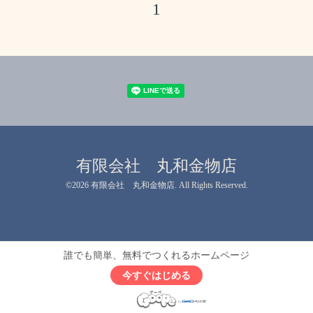
1
有限会社 丸和金物店
©2026
有限会社 丸和金物店
. All Rights Reserved.
誰でも簡単、無料でつくれるホームページ
今すぐはじめる