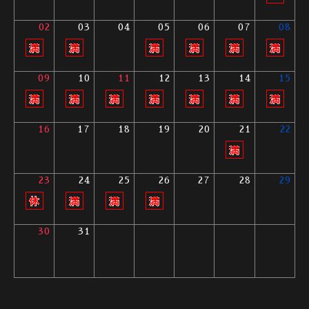
02
03
04
05
06
07
08
09
10
11
12
13
14
15
16
17
18
19
20
21
22
23
24
25
26
27
28
29
30
31