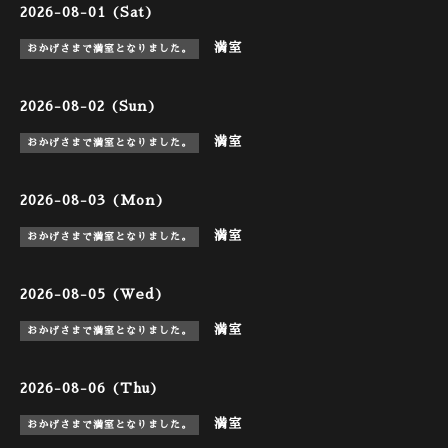
2026-08-01 (Sat)
満室
おかげさまで満室となりました。
2026-08-02 (Sun)
満室
おかげさまで満室となりました。
2026-08-03 (Mon)
満室
おかげさまで満室となりました。
2026-08-05 (Wed)
満室
おかげさまで満室となりました。
2026-08-06 (Thu)
満室
おかげさまで満室となりました。