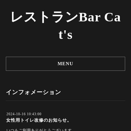
レストランBar Ca
t's
MENU
インフォメーション
2024-10-16 10:43:00
女性用トイレ改修のお知らせ。
いつもご利用ありがとうございます。