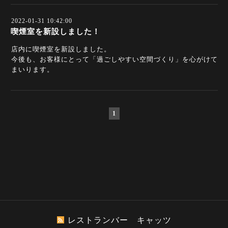
2022-01-31 10:42:00
喫煙室を新設しました！
店内に喫煙室を新設しました。
今後も、お客様にとって「過ごしやすい空間づくり」を心がけて
まいります。
1
レストランバー キャッツ