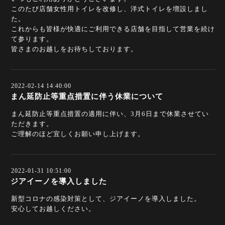
このたび店舗女性用トイレを改修し、洋式トイレを増設しまし
た。
これからも皆様が快適にご利用できる店舗を目指して営業を続け
て参ります。
皆さまのお越しをお待ちしております。
2022-02-14 14:40:00
まん延防止等重点措置に伴う休業について
まん延防止等重点措置の適用に伴い、3月6日まで休業させてい
ただきます。
ご理解のほど宜しくお願い申し上げます。
2022-01-31 10:51:00
ジアイーノを導入しました
新型コロナの感染対策として、ジアイーノを導入しました。
安心してお越しください。