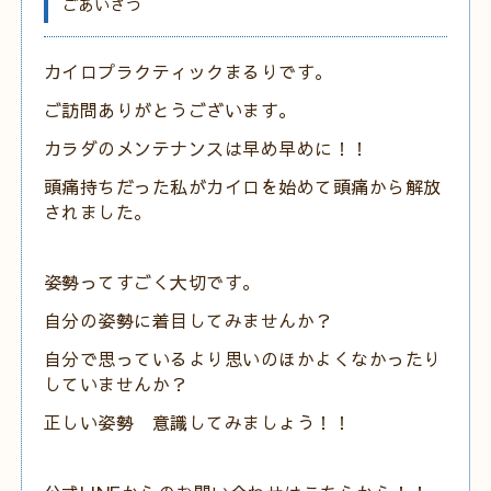
ごあいさつ
カイロプラクティックまるりです。
ご訪問ありがとうございます。
カラダのメンテナンスは早め早めに！！
頭痛持ちだった私がカイロを始めて頭痛から解放
されました。
姿勢ってすごく大切です。
自分の姿勢に着目してみませんか？
自分で思っているより思いのほかよくなかったり
していませんか？
正しい姿勢 意識してみましょう！！