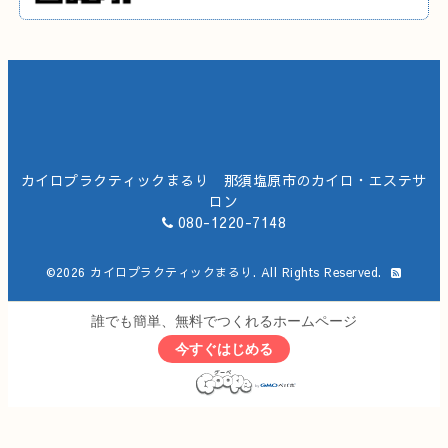
カイロプラクティックまるり 那須塩原市のカイロ・エステサ
ロン
080-1220-7148
©2026
カイロプラクティックまるり
. All Rights Reserved.
誰でも簡単、無料でつくれるホームページ
今すぐはじめる