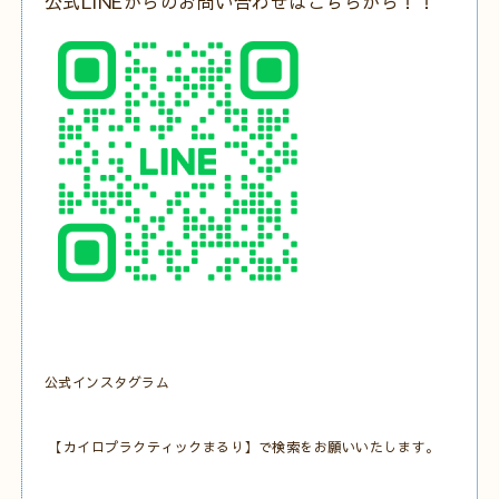
公式LINEからのお問い合わせはこちらから！！
公式インスタグラム
【カイロプラクティックまるり】で検索をお願いいたします。