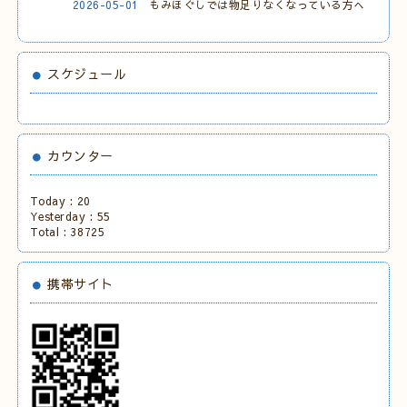
2026-05-01
もみほぐしでは物足りなくなっている方へ
スケジュール
カウンター
Today :
20
Yesterday :
55
Total :
38725
携帯サイト