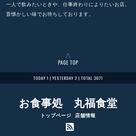
一人で飲みたいときや、仕事終わりによりたいお店。
昔懐かしい味でお待ちしております。
PAGE TOP
TODAY 1 | YESTERDAY 2 | TOTAL 3071
お食事処 丸福食堂
トップページ
店舗情報