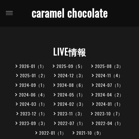
caramel chocolate
LIVE情報
2026-01（1）
2025-09（5）
2025-08（3）
2025-01（2）
2024-12（3）
2024-11（4）
2024-09（1）
2024-08（6）
2024-07（1）
2024-06（4）
2024-05（1）
2024-04（2）
2024-03（1）
2024-02（3）
2024-01（1）
2023-12（1）
2023-11（3）
2023-10（7）
2023-09（3）
2022-07（1）
2022-04（1）
2022-01（1）
2021-10（9）