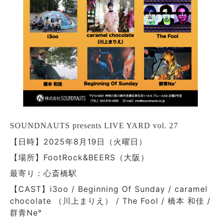
SOUNDNAUTS presents LIVE YARD vol. 27
【日時】2025年8月19日（火曜日）
【場所】FootRock&BEERS（大阪）
最寄り：心斎橋駅
【CAST】i3oo / Beginning Of Sunday / caramel
chocolate （川上まりえ） / The Fool / 橋本 和佳 /
群青Ne°