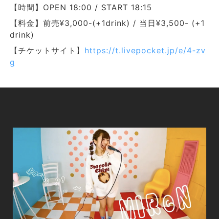
【時間】OPEN 18:00 / START 18:15
【料金】前売¥3,000-(+1drink) / 当日¥3,500- (+1
drink)
【チケットサイト】
https://t.livepocket.jp/e/4-zv
g