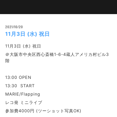
2021/10/20
11月3日 (水) 祝日
11月3日 (水) 祝日
＠大阪市中央区西心斎橋1-6-4蔵人アメリカ村ビル3
階
13:00 OPEN
13:30 START
MARIE/Flapping
レコ発 ミニライブ
参加費4000円 (ツーショット写真OK)