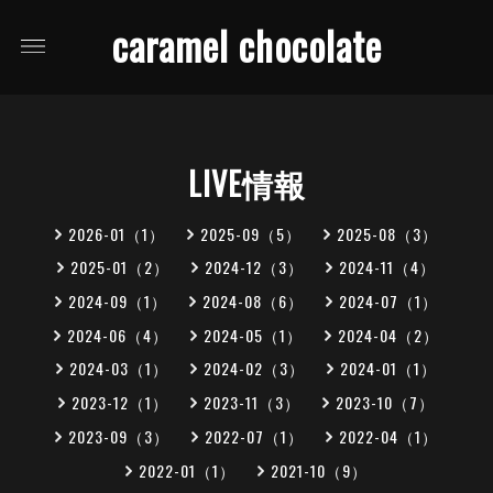
caramel chocolate
LIVE情報
2026-01（1）
2025-09（5）
2025-08（3）
2025-01（2）
2024-12（3）
2024-11（4）
2024-09（1）
2024-08（6）
2024-07（1）
2024-06（4）
2024-05（1）
2024-04（2）
2024-03（1）
2024-02（3）
2024-01（1）
2023-12（1）
2023-11（3）
2023-10（7）
2023-09（3）
2022-07（1）
2022-04（1）
2022-01（1）
2021-10（9）