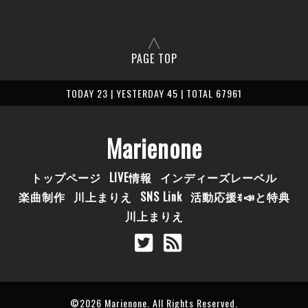
PAGE TOP
TODAY 23 | YESTERDAY 45 | TOTAL 67961
Marienone
トップページ
LIVE情報
インディーズレーベル
楽曲制作
川上まりえ
SNS Link
活動応援ꉂ📣と特典
川上まりえ
©2026
Marienone
. All Rights Reserved.