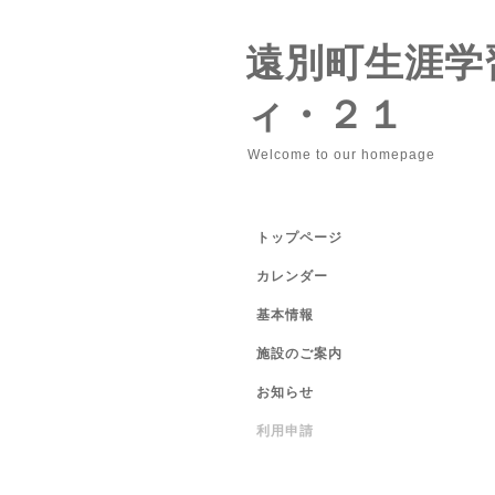
遠別町生涯学
ィ・２１
Welcome to our homepage
トップページ
カレンダー
基本情報
施設のご案内
お知らせ
利用申請