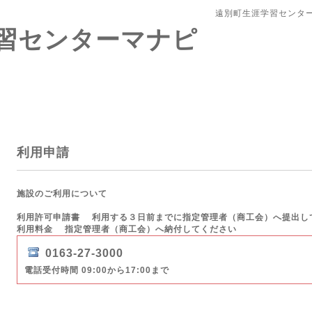
遠別町生涯学習センタ
習センターマナピ
利用申請
施設のご利用について
利用許可申請書 利用する３日前までに指定管理者（商工会）へ提出し
利用料金 指定管理者（商工会）へ納付してください
0163-27-3000
電話受付時間 09:00から17:00まで