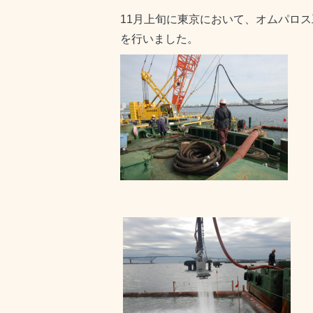
11月上旬に東京において、オムパロ
を行いました。