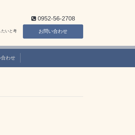
0952-56-2708
したいと考
お問い合わせ
い合わせ