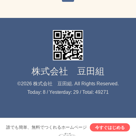
株式会社 豆田組
©2026
株式会社 豆田組
. All Rights Reserved.
Today:
8
/ Yesterday:
29
/ Total:
49271
誰でも簡単、無料でつくれるホームページ
今すぐはじめる