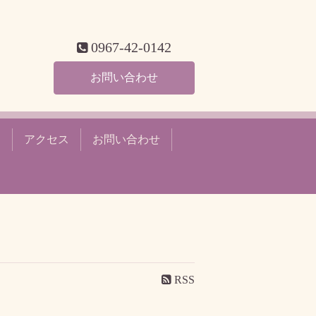
0967-42-0142
お問い合わせ
ー
アクセス
お問い合わせ
RSS