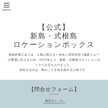
【公式】
新島・式根島
ロケーションボックス
新島村商工会では、２島の窓口を一本化し官民共同で撮影クルー
の要望に応えるため、2015年より、新島・式根島ロケーションボ
ックスを立ち上げました。
対応するのは、島のことを知る頼れる人材です。
【問合せフォーム】
指定なし（1）