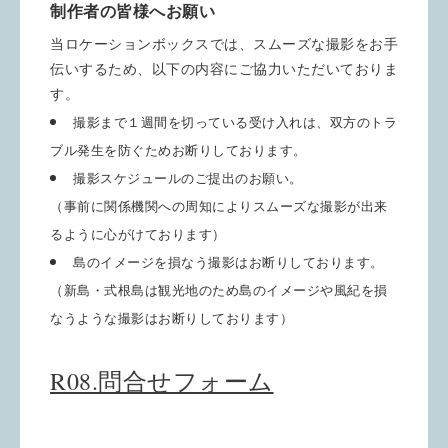
制作者の皆様へお願い
当ロケーションボックスでは、スムーズな撮影をお手
伝いするため、以下の内容にご協力いただいておりま
す。
撮影まで１週間を切っている受け入れは、双方のトラ
ブル発生を防ぐためお断りしております。
撮影スケジュールのご提出のお願い。
（事前に関係機関への周知によりスムーズな撮影が出来
るように心がけております）
島のイメージを損なう撮影はお断りしております。
（新島・式根島は観光地のため島のイメージや風紀を損
なうような撮影はお断りしております）
R08.問合せフォーム