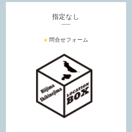
指定なし
問合せフォーム