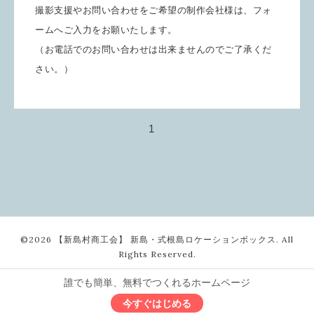
撮影支援やお問い合わせをご希望の制作会社様は、フォ
ームへご入力をお願いたします。
（お電話でのお問い合わせは出来ませんのでご了承くだ
さい。）
1
©2026
【新島村商工会】 新島・式根島ロケーションボックス
. All
Rights Reserved.
誰でも簡単、無料でつくれるホームページ
今すぐはじめる