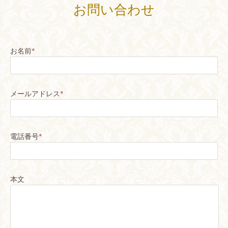
お問い合わせ
お名前
*
メールアドレス
*
電話番号
*
本文