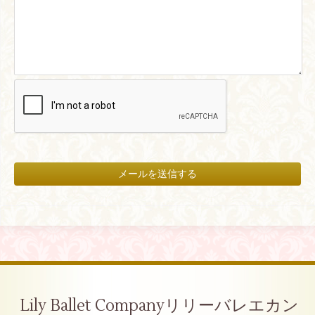
Lily Ballet Companyリリーバレエカン