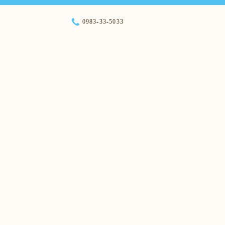
0983-33-5033