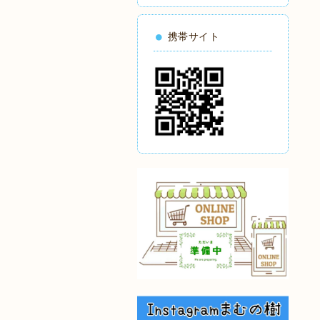
携帯サイト