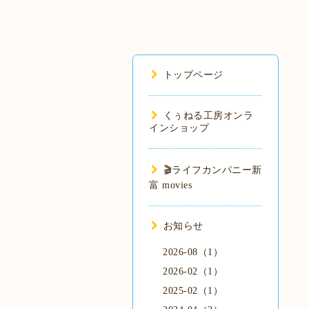
トップページ
くぅねる工房オンラ
インショップ
🎬️ライフカンパニー新
富 movies
お知らせ
2026-08（1）
2026-02（1）
2025-02（1）