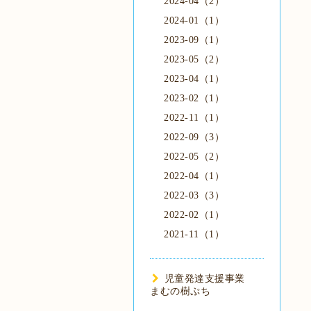
2024-04（2）
2024-01（1）
2023-09（1）
2023-05（2）
2023-04（1）
2023-02（1）
2022-11（1）
2022-09（3）
2022-05（2）
2022-04（1）
2022-03（3）
2022-02（1）
2021-11（1）
児童発達支援事業
まむの樹ぷち