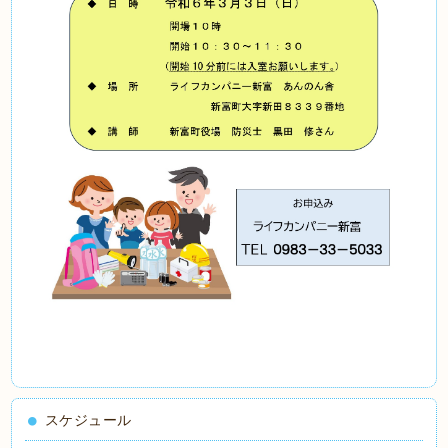
スケジュール