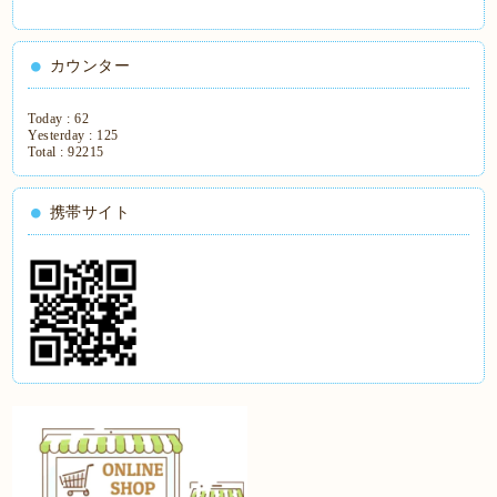
カウンター
Today :
62
Yesterday :
125
Total :
92215
携帯サイト