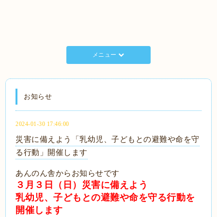
メニュー
お知らせ
2024-01-30 17:46:00
災害に備えよう「乳幼児、子どもとの避難や命を守
る行動」開催します
あんのん舎からお知らせです
３月３日（日）災害に備えよう
乳幼児、子どもとの避難や命を守る行動を
開催します