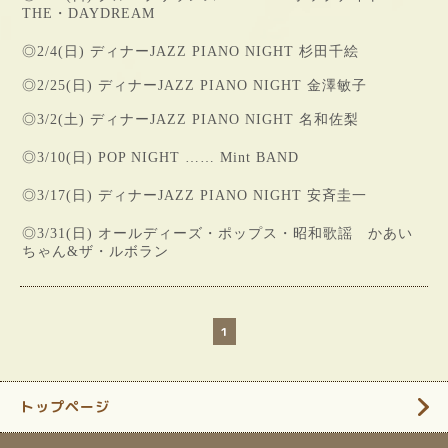
THE・DAYDREAM
◎2/4(日)
ディナーJAZZ PIANO NIGHT 杉田千絵
◎2/25(日)
ディナーJAZZ PIANO NIGHT 金澤敏子
◎3/2(土)
ディナーJAZZ PIANO NIGHT 名和佐梨
◎3/10(日)
POP NIGHT …… Mint BAND
◎
3/17(日)
ディナーJAZZ PIANO NIGHT 安斉圭一
◎3/31(日)
オールディーズ・ポップス・昭和歌謡 かあい
ちゃん&ザ・ルボラン
1
トップページ