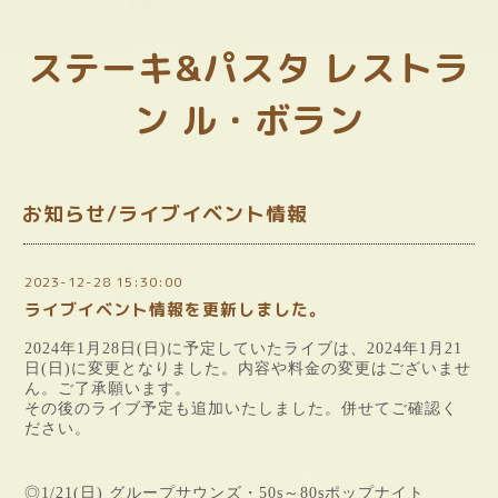
ステーキ&パスタ レストラ
ン ル・ボラン
お知らせ/ライブイベント情報
2023-12-28 15:30:00
ライブイベント情報を更新しました。
2024年1月28日(日)に予定していたライブは、2024年1月21
日(日)に変更となりました。
内容や料金の変更はございませ
ん。ご了承願います。
その後のライブ予定も追加いたしました。併せてご確認く
ださい。
◎1/21(日) グループサウンズ・50s～80sポップナイト