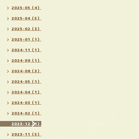
2025-05（4）
2025-04（5）
2025-02（3）
2025-01（1）
2024-11（1）
2024-09（1）
2024-08（3）
2024-05（1）
2024-04（1）
2024-03（1）
2024-02（1）
2023-12（1）
2023-11（5）