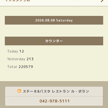
2026.08.08 Saturday
カウンター
Today
12
Yesterday
213
Total
220579
ステーキ&パスタ レストラン ル・ボラン
042-978-5111