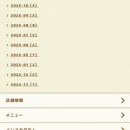
2023-10（3）
2023-09（3）
2023-08（8）
2023-07（3）
2023-06（2）
2023-03（1）
2023-01（2）
2022-12（2）
2022-11（1）
店舗情報
メニュー
インスタグラム