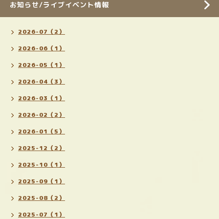
お知らせ/ライブイベント情報
2026-07（2）
2026-06（1）
2026-05（1）
2026-04（3）
2026-03（1）
2026-02（2）
2026-01（5）
2025-12（2）
2025-10（1）
2025-09（1）
2025-08（2）
2025-07（1）