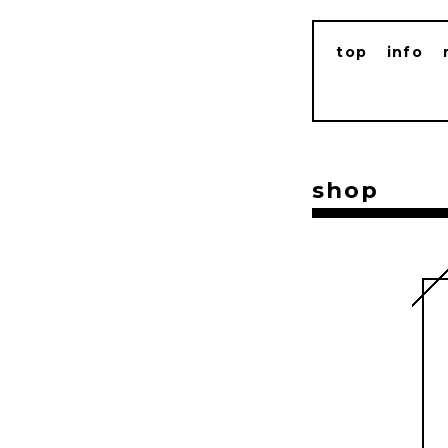
top
info
shop