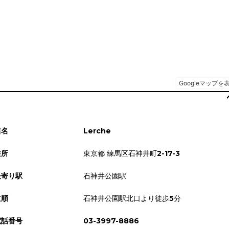
店名
Lerche
住所
東京都 練馬区石神井町2-17-3
最寄り駅
石神井公園駅
道順
石神井公園駅北口より徒歩5分
電話番号
03-3997-8886