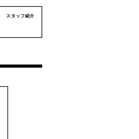
犬
スタッフ紹介