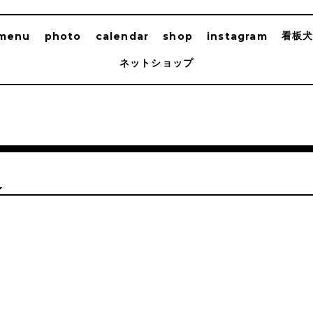
看板
menu
photo
calendar
shop
instagram
ネットショップ