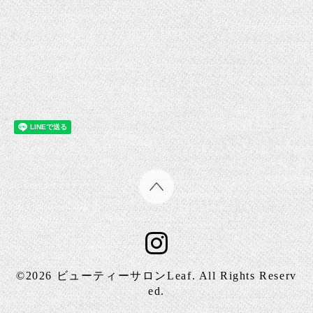
©2026
ビューティーサロンLeaf
. All Rights Reserv
ed.