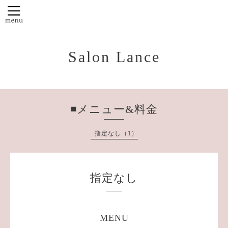
Salon Lance
◾️メニュー&料金
指定なし（1）
指定なし
MENU