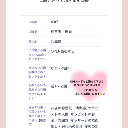
ご紹介させて頂きます😊🌈