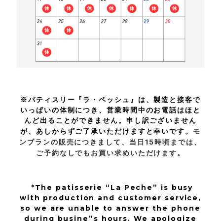
※パティスリー『ラ・ペッシュ』は、製造と接客で
いっぱいの体制につき、営業時間中のお電話はほと
んど出ることができません。申し訳ございません
が、あしからずご了承いただけますと幸いです。
モ
ンブランの販売につきまして、
当日15時頃までは、
ご予約なしでもお買い求めいただけます。
*The patisserie “La Peche” is busy
with production and customer service,
so we are unable to answer the phone
during busine”s hours. We apologize