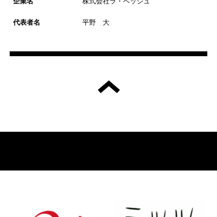
企業名
株式会社ラ・ペッシュ
代表者名
平野 大