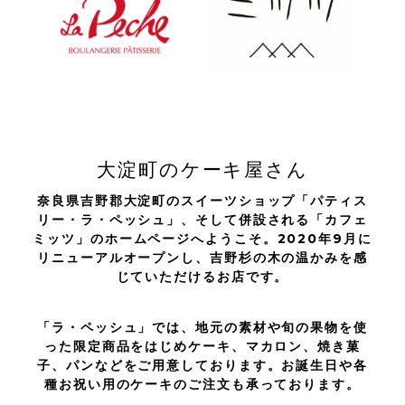
大淀町のケーキ屋さん
奈良県吉野郡大淀町のスイーツショップ「パティス
リー・ラ・ペッシュ」、そして併設される「カフェ
ミッツ」のホームページへようこそ。2020年9月に
リニューアルオープンし、吉野杉の木の温かみを感
じていただけるお店です。
「ラ・ペッシュ」では、地元の素材や旬の果物を使
った限定商品をはじめケーキ、マカロン、焼き菓
子、パンなどをご用意しております。お誕生日や各
種お祝い用のケーキのご注文も承っております。