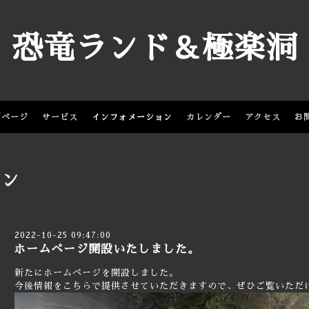
恐竜ランド＆極楽洞
プページ
サービス
インフォメーション
カレンダー
アクセス
お
ョン
2022-10-25 09:47:00
ホームページ開設いたしました。
新たにホームページを開設しました。
今後情報をこちらで提供させていただきますので、ぜひご覧いただ