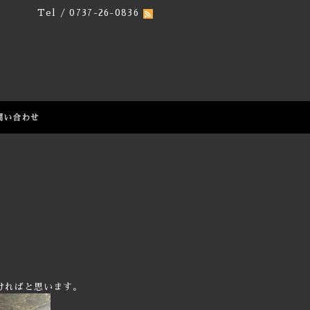
Tel / 0737-26-0836
問い合わせ
ければと思います。