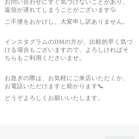
お問い合わせにすぐ気づけないことがあり、
返信が遅れてしまうことがございます💦
ご不便をおかけし、大変申し訳ありません。
インスタグラムのDMの方が、比較的早く気づ
ける場合もございますので、よろしければそ
ちらもご利用くださいませ。
お急ぎの際は、お気軽にご来店いただくか、
お電話いただけますと助かります📞
どうぞよろしくお願いいたします。