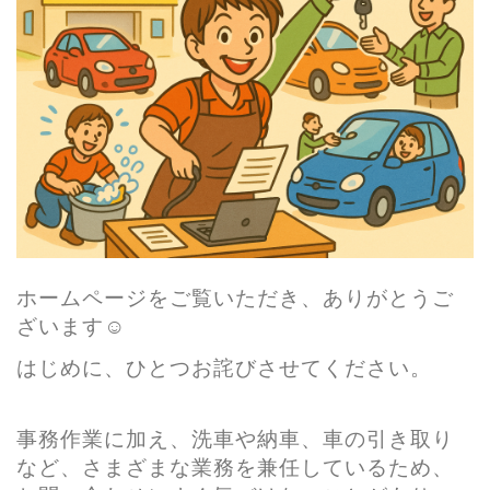
ホームページをご覧いただき、ありがとうご
ざいます☺️
はじめに、ひとつお詫びさせてください。
事務作業に加え、洗車や納車、車の引き取り
など、さまざまな業務を兼任しているため、