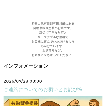
和歌山県有田郡有田川町にある
自動車板金塗装のお店です。
親切で丁寧な対応と
リーズナブルな価格で
お客様に喜んでいただけるよう
心がけています。
お見積りなど、
お気軽に立ち寄ってください。
インフォメーション
2026/07/28 08:00
ご連絡についてのお願いとお詫び🌸