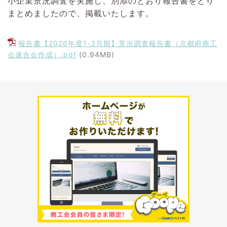
小企業景況調査を実施し、別添のとおり報告書をとり
まとめましたので、掲載いたします。
報告書【2026年度1-3月期】景況調査報告書（京都府商工
会連合会作成）.pdf
(0.94MB)