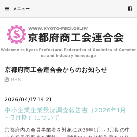
メニュー
Welcome to Kyoto Prefectural Federation of Societies of Commer
ce and Industry homepage
京都府商工会連合会からのお知らせ
RSS
2026/04/17 14:21
中小企業企業景況調査報告書（2026年1月
～3月期）について
京都府内の会員事業者を対象に2026年1
月～3
月期の中