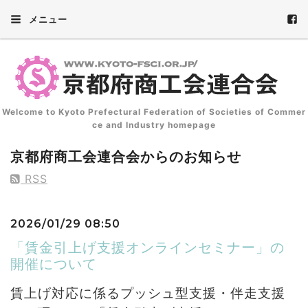
メニュー
Welcome to Kyoto Prefectural Federation of Societies of Commer
ce and Industry homepage
京都府商工会連合会からのお知らせ
RSS
2026/01/29 08:50
「賃金引上げ支援オンラインセミナー」の
開催について
賃上げ対応に係るプッシュ型支援・伴走支援