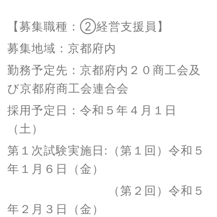
【募集職種：②経営支援員】
募集地域：京都府内
勤務予定先：京都府内２０商工会及
び京都府商工会連合会
採用予定日：令和５年４月１日
（土）
第１次試験実施日:（第１回）令和５
年１月６日（金）
（第２回）令和５
年２月３日（金）