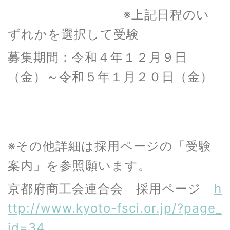
※上記日程のい
ずれかを選択して受験
募集期間：令和４年１２月９日
（金）～令和５年１月２０日（金）
※その他詳細は採用ページの「受験
案内」を参照願います。
京都府商工会連合会 採用ページ
h
ttp://www.kyoto-fsci.or.jp/?page_
id=34