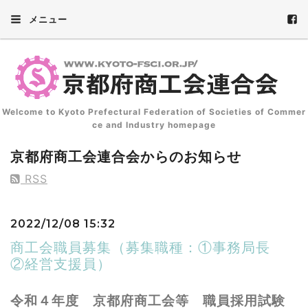
メニュー
Welcome to Kyoto Prefectural Federation of Societies of Commer
ce and Industry homepage
京都府商工会連合会からのお知らせ
RSS
2022/12/08 15:32
商工会職員募集（募集職種：①事務局長
②経営支援員）
令和４年度 京都府商工会等 職員採用試験