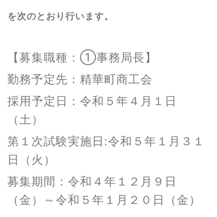
を次のとおり行います。
【募集職種：①事務局長】
勤務予定先：精華町商工会
採用予定日：令和５年４月１日
（土）
第１次試験実施日:令和５年１月３１
日（火）
募集期間：令和４年１２月９日
（金）～令和５年１月２０日（金）