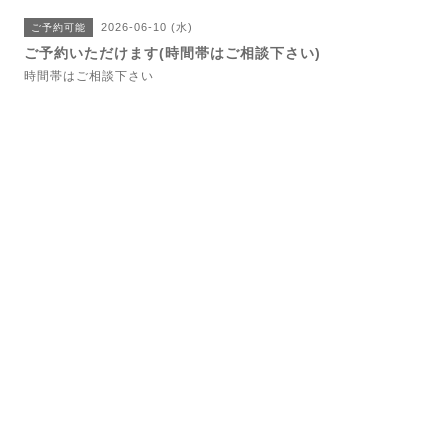
2026-06-10 (水)
ご予約可能
ご予約いただけます(時間帯はご相談下さい)
時間帯はご相談下さい