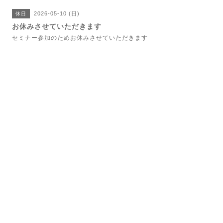
2026-05-10 (日)
休日
お休みさせていただきます
セミナー参加のためお休みさせていただきます