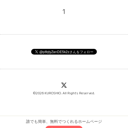
1
©2026
KUROSHIO
. All Rights Reserved.
誰でも簡単、無料でつくれるホームページ