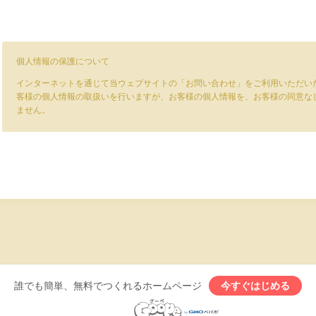
個人情報の保護について
インターネットを通じて当ウェブサイトの「お問い合わせ」をご利用いただい
客様の個人情報の取扱いを行いますが、お客様の個人情報を、お客様の同意な
ません。
誰でも簡単、無料でつくれるホームページ
今すぐはじめる