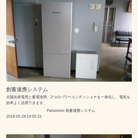
創蓄連携システム
太陽光発電用と蓄電池用、2つのパワーコンディショナを一体化し、電気を
効率よく活用できます。
Panasonic 創蓄連携システム
2018-05-28 19:55:15