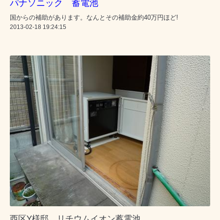
パナソニック 蓄電池
国からの補助があります。なんとその補助金約40万円ほど!
2013-02-18 19:24:15
西区Y様邸 リチウムイオン蓄電池