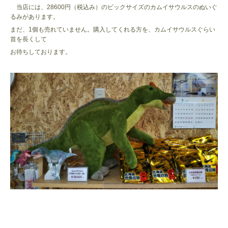
当店には、28600円（税込み）のビックサイズのカムイサウルスのぬいぐ
るみがあります。
まだ、1個も売れていません。購入してくれる方を、カムイサウルスぐらい
首を長くして
お待ちしております。