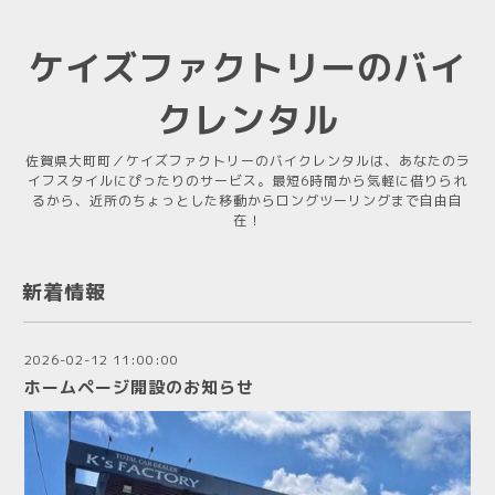
ケイズファクトリーのバイ
クレンタル
佐賀県大町町／ケイズファクトリーのバイクレンタルは、あなたのラ
イフスタイルにぴったりのサービス。最短6時間から気軽に借りられ
るから、近所のちょっとした移動からロングツーリングまで自由自
在！
新着情報
2026-02-12 11:00:00
ホームページ開設のお知らせ