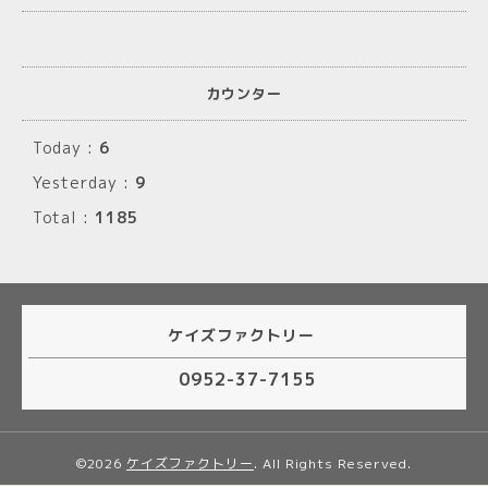
カウンター
Today :
6
Yesterday :
9
Total :
1185
ケイズファクトリー
0952-37-7155
©2026
ケイズファクトリー
. All Rights Reserved.