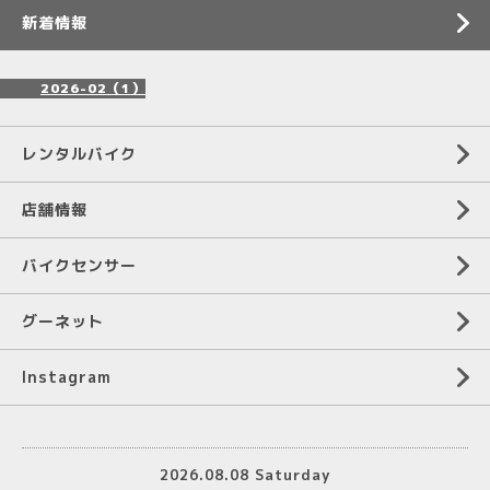
新着情報
2026-02（1）
レンタルバイク
店舗情報
バイクセンサー
グーネット
Instagram
2026.08.08 Saturday