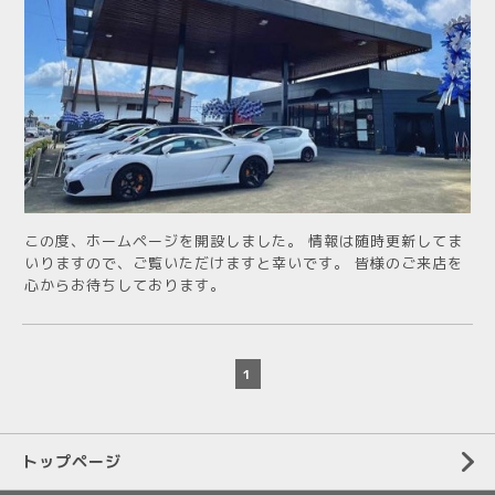
この度、ホームページを開設しました。 情報は随時更新してま
いりますので、ご覧いただけますと幸いです。 皆様のご来店を
心からお待ちしております。
1
トップページ