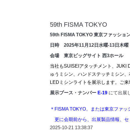
59th FISMA TOKYO
59th FISMA TOKYO 東京ファッシ
日時 2025年11月12日水曜-13日木曜 10
会場 東京ビッグサイト 西3ホール
当社もSUISEIアタッチメント、JUKI
ゅうミシン、ハンドステッチミシン、
LEDミシンライトを展示します。ご
展示ブース・ナンバー
E-19
にて出展
＊FISMA TOKYO、または東京
更に会期前から、出展製品情報、セ
2025-10-21 13:38:37