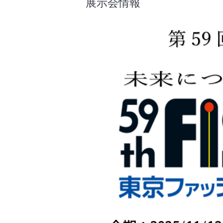
展示会情報