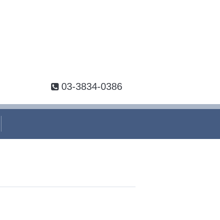
03-3834-0386