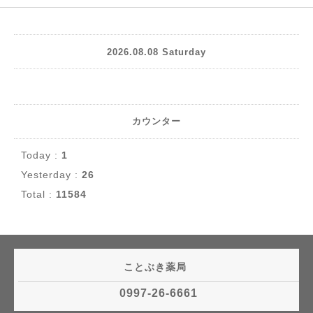
2026.08.08 Saturday
カウンター
Today :
1
Yesterday :
26
Total :
11584
ことぶき薬局
0997-26-6661