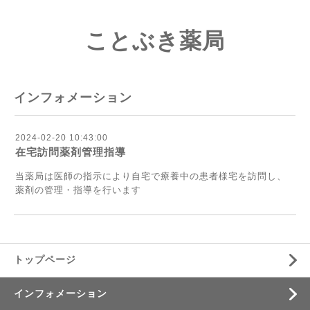
ことぶき薬局
インフォメーション
2024-02-20 10:43:00
在宅訪問薬剤管理指導
当薬局は医師の指示により自宅で療養中の患者様宅を訪問し、
薬剤の管理・指導を行います
トップページ
インフォメーション