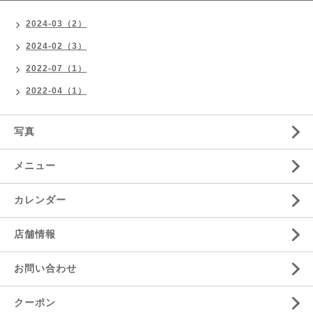
2024-03（2）
2024-02（3）
2022-07（1）
2022-04（1）
写真
メニュー
カレンダー
店舗情報
お問い合わせ
クーポン