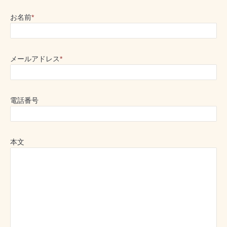
お名前
*
メールアドレス
*
電話番号
本文