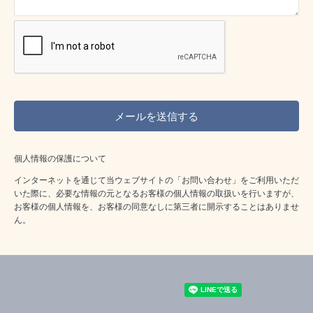
個人情報の保護について
インターネットを通じて当ウェブサイトの「お問い合わせ」をご利用いただ
いた際に、必要な情報の元となるお客様の個人情報の取扱いを行いますが、
お客様の個人情報を、お客様の同意なしに第三者に開示することはありませ
ん。