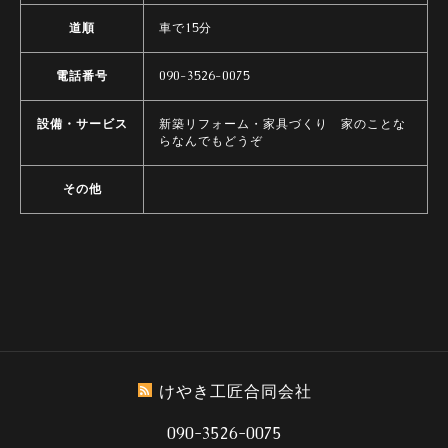
道順
車で15分
電話番号
090-3526-0075
設備・サービス
新築リフォーム・家具づくり 家のことな
らなんでもどうぞ
その他
けやき工匠合同会社
090-3526-0075