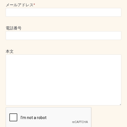
メールアドレス
*
電話番号
本文