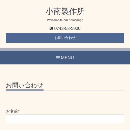
小南製作所
Welcome to our homepage
0743-53-9900
お問い合わせ
MENU
お問い合わせ
お名前
*