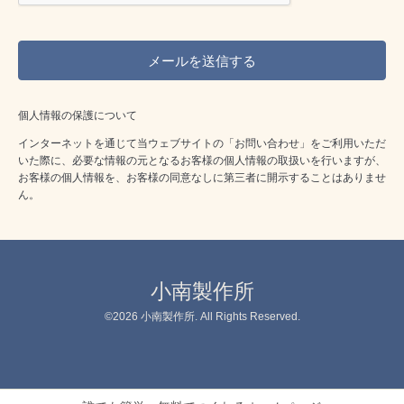
個人情報の保護について
インターネットを通じて当ウェブサイトの「お問い合わせ」をご利用いただ
いた際に、必要な情報の元となるお客様の個人情報の取扱いを行いますが、
お客様の個人情報を、お客様の同意なしに第三者に開示することはありませ
ん。
小南製作所
©2026
小南製作所
. All Rights Reserved.