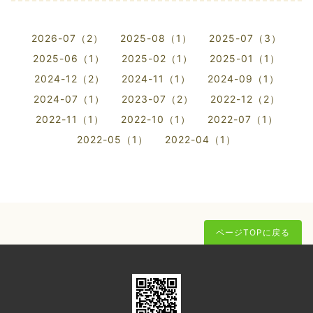
2026-07（2）
2025-08（1）
2025-07（3）
2025-06（1）
2025-02（1）
2025-01（1）
2024-12（2）
2024-11（1）
2024-09（1）
2024-07（1）
2023-07（2）
2022-12（2）
2022-11（1）
2022-10（1）
2022-07（1）
2022-05（1）
2022-04（1）
ページTOPに戻る