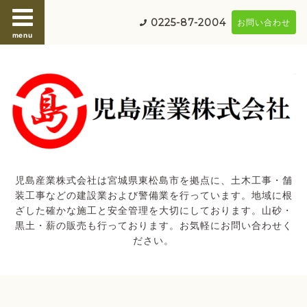
0225-87-2004
お問い合わせ
menu
児島産業株式会社は宮城県東松島市を拠点に、土木工事・舗
装工事などの建設業および警備業を行っています。地域に根
ざした確かな施工と安全管理を大切にしております。山砂・
黒土・薪の販売も行っております。お気軽にお問い合わせく
ださい。