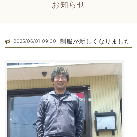
お知らせ
制服が新しくなりました
2025/06/01 09:00