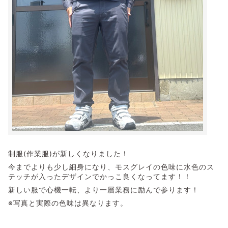
制服(作業服)が新しくなりました！
今までよりも少し細身になり、モスグレイの色味に水色のス
テッチが入ったデザインでかっこ良くなってます！！
新しい服で心機一転、より一層業務に励んで参ります！
※写真と実際の色味は異なります。