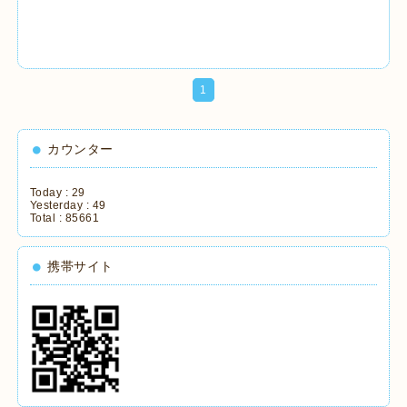
1
カウンター
Today :
29
Yesterday :
49
Total :
85661
携帯サイト