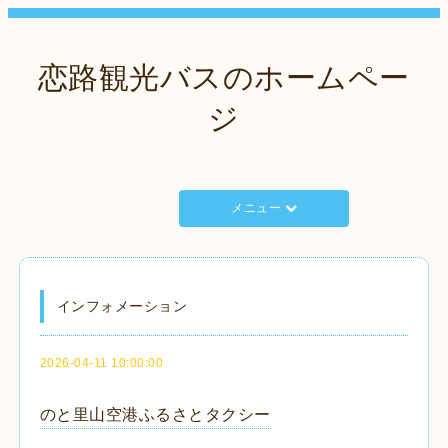
恋路観光バスのホームペー
ジ
メニュー
インフォメーション
2026-04-11 10:00:00
のと里山空港ふるさとタクシー