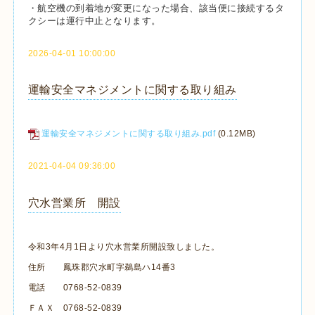
・航空機の到着地が変更になった場合、該当便に接続するタ
クシーは運行中止となります。
2026-04-01 10:00:00
運輸安全マネジメントに関する取り組み
運輸安全マネジメントに関する取り組み.pdf
(0.12MB)
2021-04-04 09:36:00
穴水営業所 開設
令和3年4月1日より穴水営業所開設致しました。
住所 鳳珠郡穴水町字鵜島ハ14番3
電話 0768-52-0839
ＦＡＸ 0768-52-0839