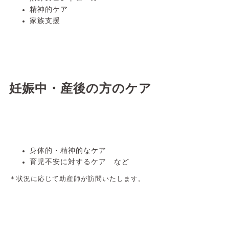
精神的ケア
家族支援
妊娠中・産後の方のケア
身体的・精神的なケア
育児
不安に対するケア など
＊状況に応じて助産師が訪問いたします。