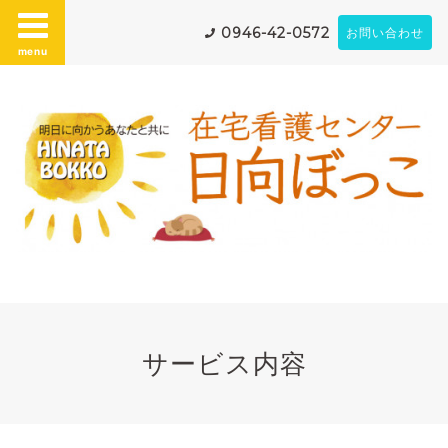
0946-42-0572
お問い合わせ
menu
サービス内容