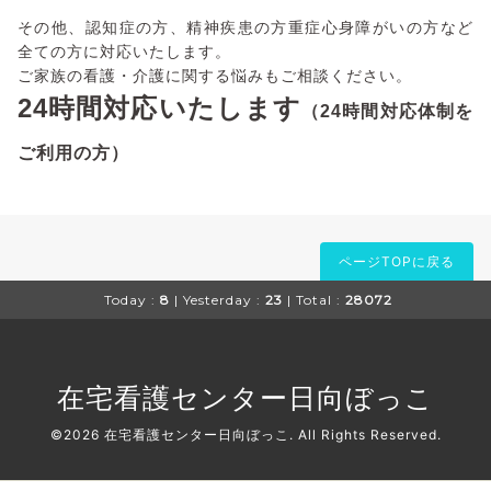
その他、認知症の方、精神疾患の方重症心身障がいの方など
全ての方に対応いたします。
ご家族の看護・介護に関する悩みもご相談ください。
24時間対応いたします
（24時間対応体制を
ご利用の方）
ページTOPに戻る
Today :
8
| Yesterday :
23
| Total :
28072
在宅看護センター日向ぼっこ
©2026
在宅看護センター日向ぼっこ
. All Rights Reserved.