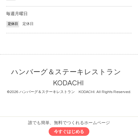
毎週月曜日
定休日
定休日
ハンバーグ＆ステーキレストラン
KODACHI
©2026
ハンバーグ＆ステーキレストラン KODACHI
. All Rights Reserved.
誰でも簡単、無料でつくれるホームページ
今すぐはじめる