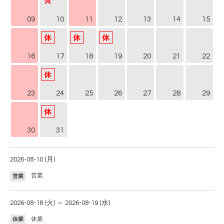
09
10
11
12
13
14
15
16
17
18
19
20
21
22
23
24
25
26
27
28
29
30
31
2026-08-10 (月)
営業
営業
2026-08-18 (火) ～ 2026-08-19 (水)
休業
休業