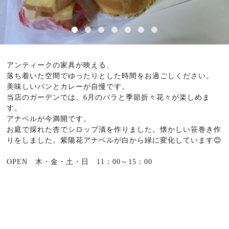
アンティークの家具が映える、
落ち着いた空間でゆったりとした時間をお過ごしください。
美味しいパンとカレーが自慢です。
当店のガーデンでは、6月のバラと季節折々花々が楽しめま
す。
アナベルが今満開です。
お庭で採れた杏でシロップ漬を作りました。懐かしい笹巻き作
りをしました。紫陽花アナベルが白から緑に変化しています😊
OPEN 木・金・土・日 11：00～15：00